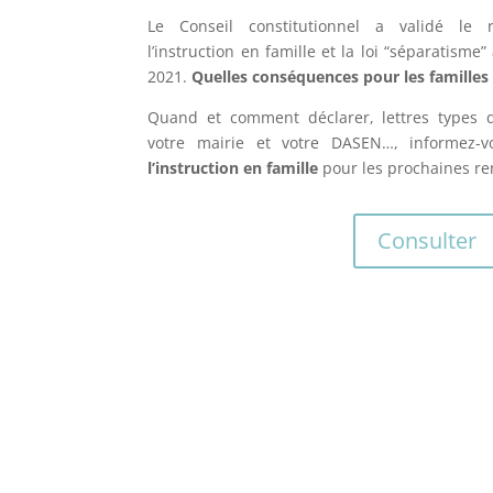
Le Conseil constitutionnel a validé le r
l’instruction en famille
et la loi “séparatisme
2021.
Quelles conséquences pour les familles
Quand et comment déclarer, lettres types d
votre mairie et votre DASEN…, informez-v
l’instruction en famille
pour les prochaines re
Consulter