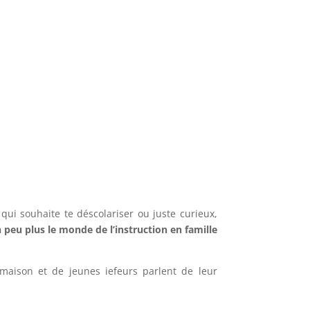
qui souhaite te déscolariser ou juste curieux,
 peu plus le monde de l’instruction en famille
 maison et de jeunes iefeurs parlent de leur