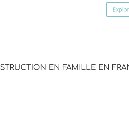
Explo
NSTRUCTION EN FAMILLE EN FR