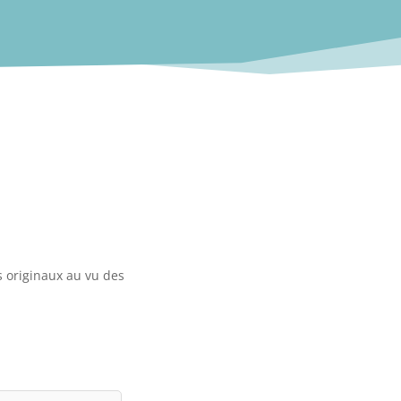
s originaux au vu des