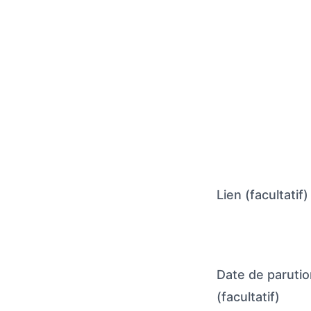
Lien (facultatif)
Date de parutio
(facultatif)