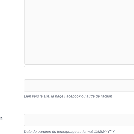
Lien vers le site, la page Facebook ou autre de l'action
n
Date de parution du témoignage au format JJ/MM/YYYY