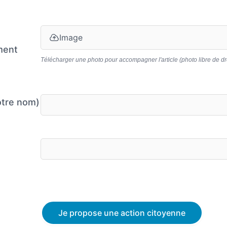
Image
ment
Télécharger une photo pour accompagner l'article (photo libre de dr
otre nom)