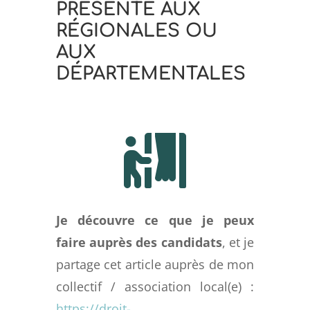
PRÉSENTE AUX
RÉGIONALES OU
AUX
DÉPARTEMENTALES
Je découvre ce que je peux
faire auprès des candidats
, et je
partage cet article auprès de mon
collectif / association local(e) :
https://droit-