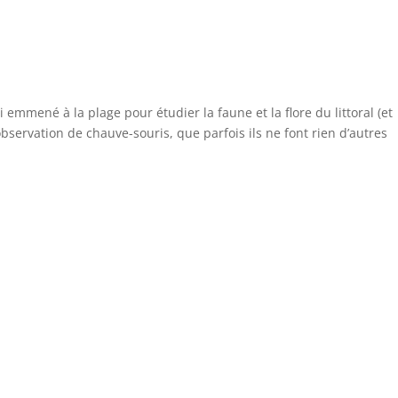
emmené à la plage pour étudier la faune et la flore du littoral (et
observation de chauve-souris, que parfois ils ne font rien d’autres