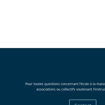
Pour toutes questions concernant l’école à la mais
associations ou collectifs soutenant l’instru