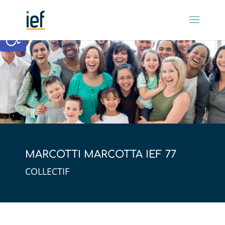
Ouvrir la barre d’outils
MARCOTTI MARCOTTA IEF 77
COLLECTIF