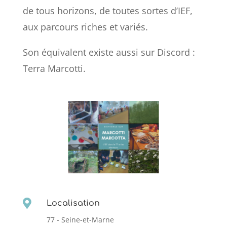
de tous horizons, de toutes sortes d’IEF,
aux parcours riches et variés.
Son équivalent existe aussi sur Discord :
Terra Marcotti.

Localisation
77 - Seine-et-Marne