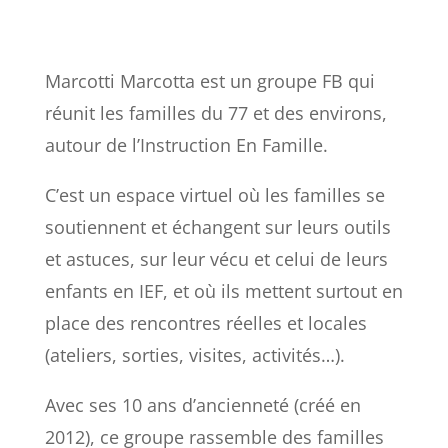
Marcotti Marcotta est un groupe FB qui
réunit les familles du 77 et des environs,
autour de l’Instruction En Famille.
C’est un espace virtuel où les familles se
soutiennent et échangent sur leurs outils
et astuces, sur leur vécu et celui de leurs
enfants en IEF, et où ils mettent surtout en
place des rencontres réelles et locales
(ateliers, sorties, visites, activités…).
Avec ses 10 ans d’ancienneté (créé en
2012), ce groupe rassemble des familles