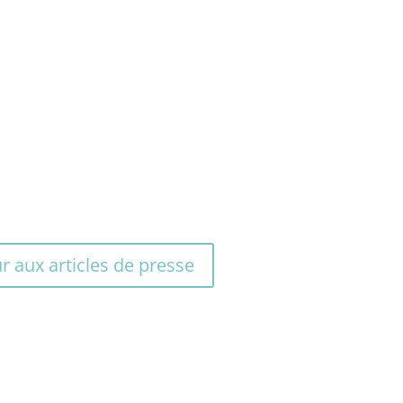
r aux articles de presse