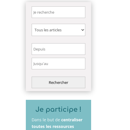
Je participe !
Dans le but de
centraliser
toutes les ressources