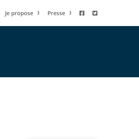
Je propose
Presse