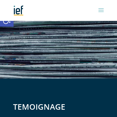
Ouvrir la barre d’outils
TEMOIGNAGE