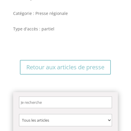
Catégorie : Presse régionale
Type d'accès : partiel
Retour aux articles de presse