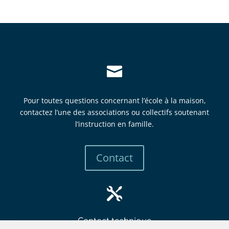

Pour toutes questions concernant l’école à la maison,
contactez l’une des associations ou collectifs soutenant
l’instruction en famille.
Contact

Contact technique