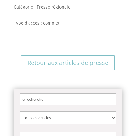
Catégorie : Presse régionale
Type d'accès : complet
Retour aux articles de presse