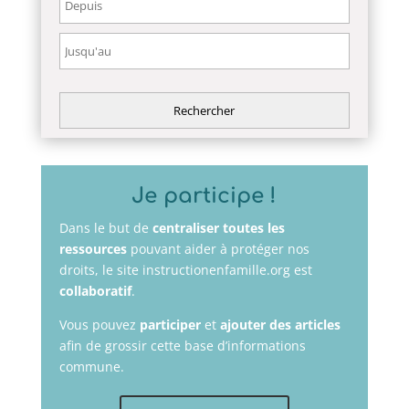
Je participe !
Dans le but de
centraliser toutes les
ressources
pouvant aider à protéger nos
droits, le site instructionenfamille.org est
collaboratif
.
Vous pouvez
participer
et
ajouter des articles
afin de grossir cette base d’informations
commune.