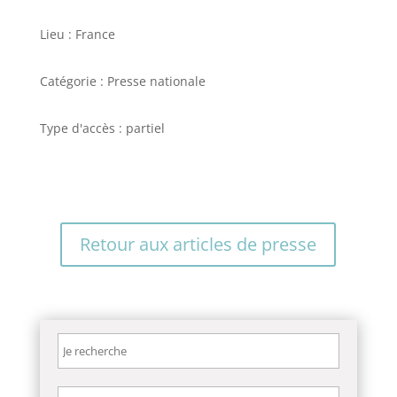
Lieu : France
Catégorie : Presse nationale
Type d'accès : partiel
Retour aux articles de presse