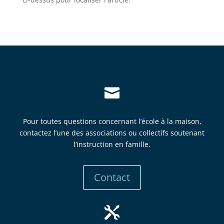

Pour toutes questions concernant l’école à la maison,
contactez l’une des associations ou collectifs soutenant
l’instruction en famille.
Contact
