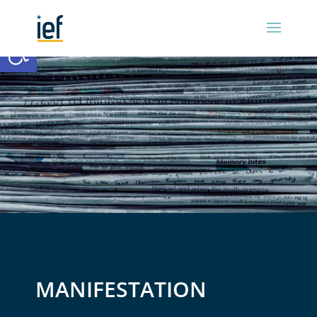
Ouvrir la barre d’outils
MANIFESTATION