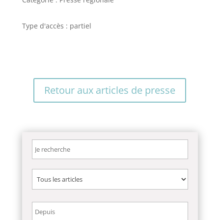
Type d'accès : partiel
Retour aux articles de presse