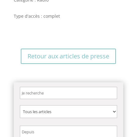
Type d'accès : complet
Retour aux articles de presse