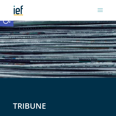
Ouvrir la barre d’outils
TRIBUNE