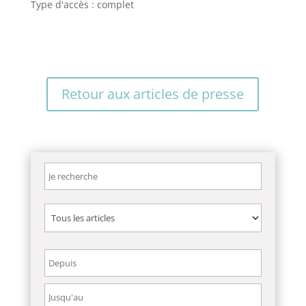
Type d'accès : complet
Retour aux articles de presse