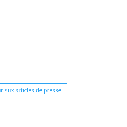
r aux articles de presse