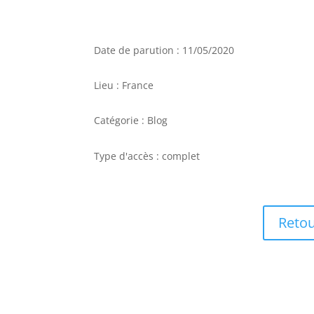
Date de parution : 11/05/2020
Lieu : France
Catégorie : Blog
Type d'accès : complet
Retou