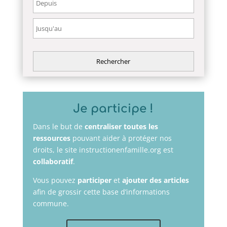
Je participe !
Dans le but de
centraliser toutes les
ressources
pouvant aider à protéger nos
droits, le site instructionenfamille.org est
collaboratif
.
Vous pouvez
participer
et
ajouter des articles
afin de grossir cette base d’informations
commune.