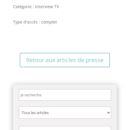
Catégorie : Interview TV
Type d'accès : complet
Retour aux articles de presse