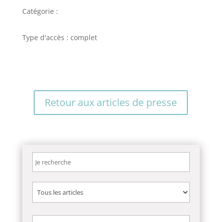
Catégorie :
Type d'accès : complet
Retour aux articles de presse