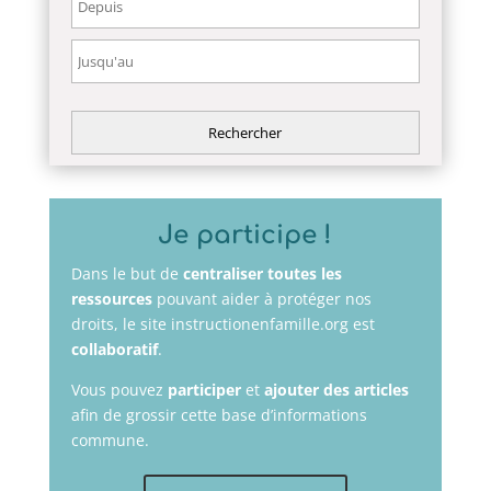
Je participe !
Dans le but de
centraliser toutes les
ressources
pouvant aider à protéger nos
droits, le site instructionenfamille.org est
collaboratif
.
Vous pouvez
participer
et
ajouter des articles
afin de grossir cette base d’informations
commune.