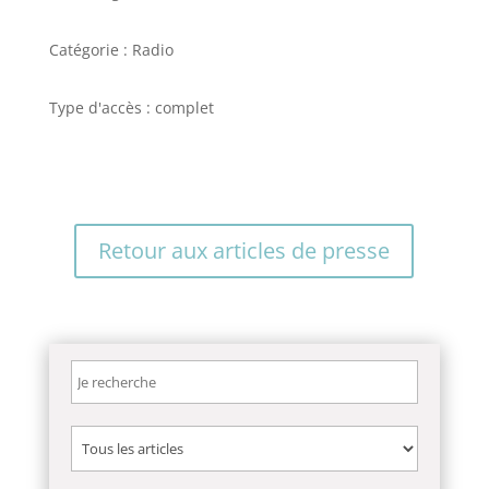
Catégorie : Radio
Type d'accès : complet
Retour aux articles de presse