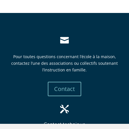

Pour toutes questions concernant l’école à la maison,
contactez l’une des associations ou collectifs soutenant
l’instruction en famille.
Contact

Contact technique