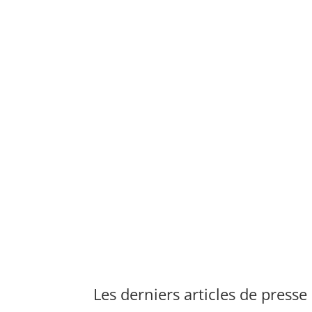
Les derniers articles de presse 