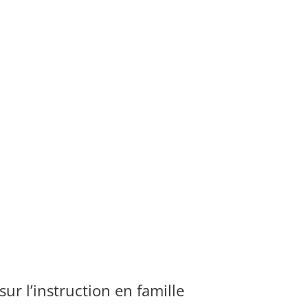
sur l’instruction en famille