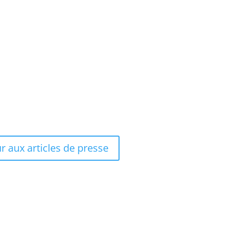
r aux articles de presse