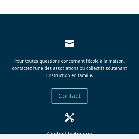

Pour toutes questions concernant l’école à la maison,
contactez l’une des associations ou collectifs soutenant
l’instruction en famille.
Contact

Contact technique