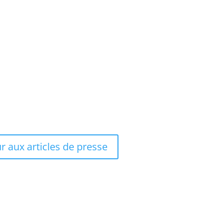
r aux articles de presse