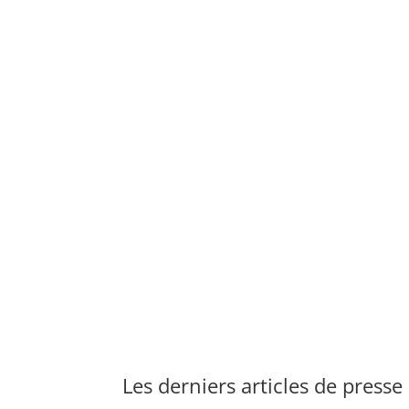
Les derniers articles de presse 