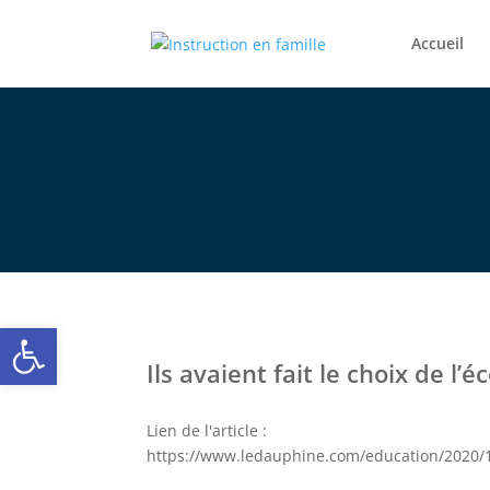
Accueil
Ouvrir la barre d’outils
Ils avaient fait le choix de l’
Lien de l'article :
https://www.ledauphine.com/education/2020/11/