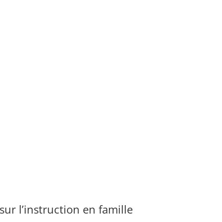
sur l’instruction en famille