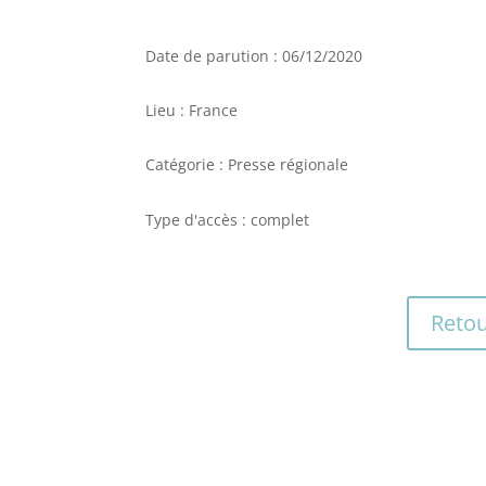
Date de parution : 06/12/2020
Lieu : France
Catégorie : Presse régionale
Type d'accès : complet
Retou