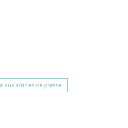
r aux articles de presse