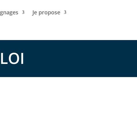
gnages
Je propose
LOI