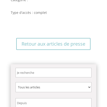
Type d'accès : complet
Retour aux articles de presse