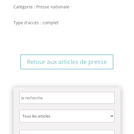
Catégorie : Presse nationale
Type d'accès : complet
Retour aux articles de presse