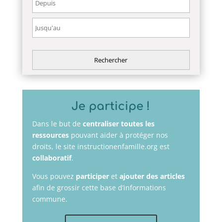
Je participe !
Dans le but de
centraliser toutes les
ressources
pouvant aider à protéger nos
droits, le site instructionenfamille.org est
collaboratif
.
Vous pouvez
participer
et
ajouter des articles
afin de grossir cette base d’informations
commune.