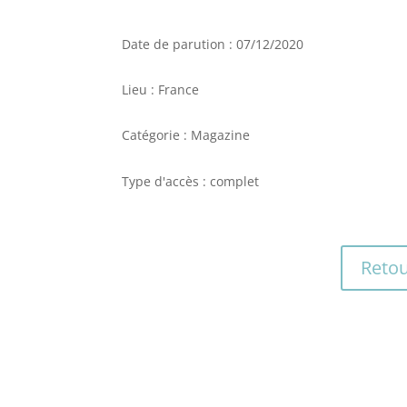
Date de parution : 07/12/2020
Lieu : France
Catégorie : Magazine
Type d'accès : complet
Retou