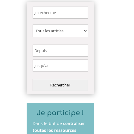
Je participe !
Dans le but de
centraliser
toutes les ressources