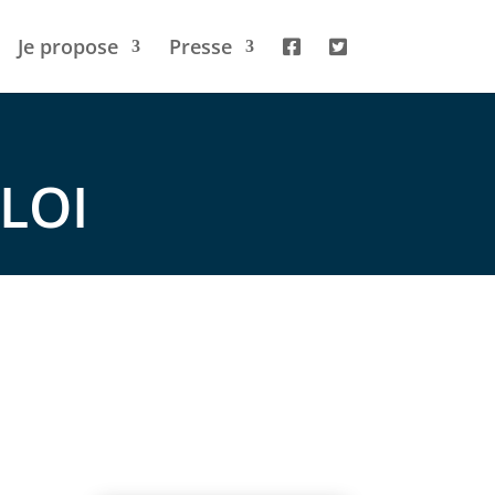
Je propose
Presse
LOI