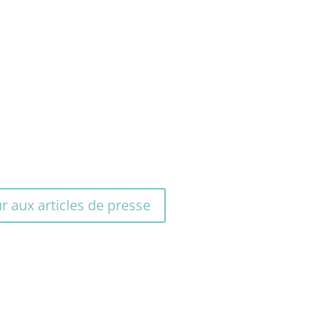
r aux articles de presse