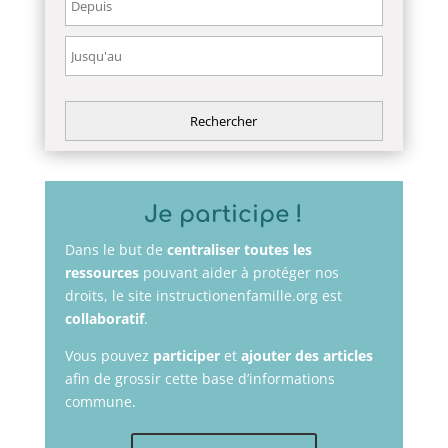
Je participe !
Dans le but de
centraliser toutes les
ressources
pouvant aider à protéger nos
droits, le site instructionenfamille.org est
collaboratif
.
Vous pouvez
participer
et
ajouter des articles
afin de grossir cette base d’informations
commune.