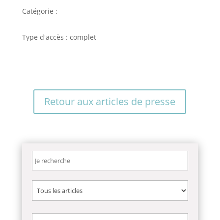
Catégorie :
Type d'accès : complet
Retour aux articles de presse