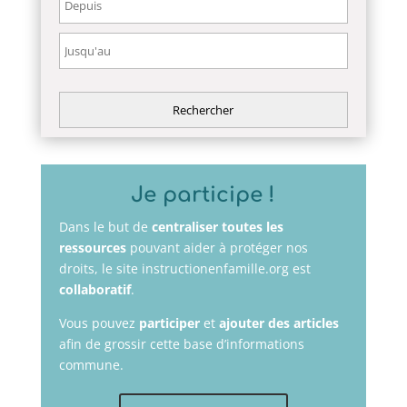
Je participe !
Dans le but de
centraliser toutes les
ressources
pouvant aider à protéger nos
droits, le site instructionenfamille.org est
collaboratif
.
Vous pouvez
participer
et
ajouter des articles
afin de grossir cette base d’informations
commune.