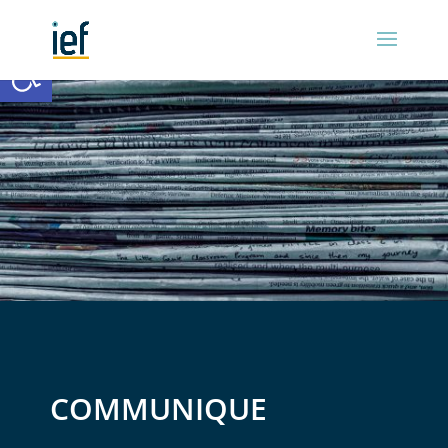
Ouvrir la barre d’outils
COMMUNIQUE