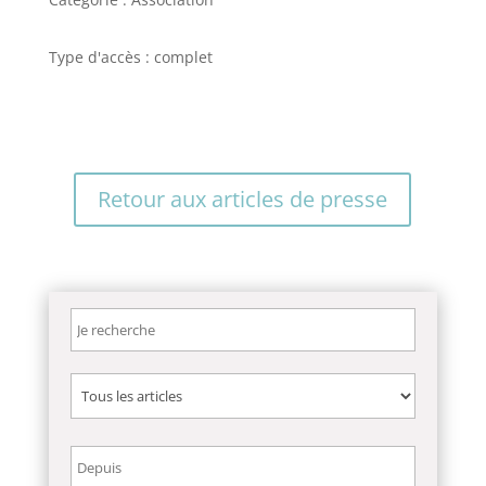
Type d'accès : complet
Retour aux articles de presse