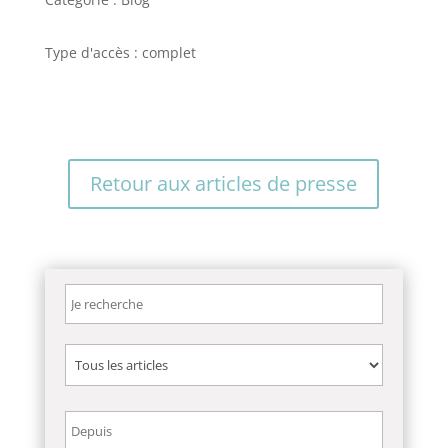
Type d'accès : complet
Retour aux articles de presse