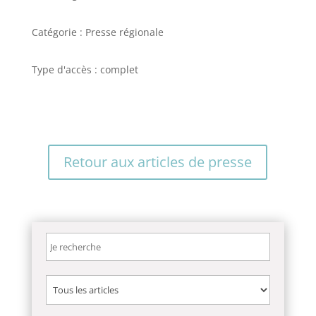
Catégorie : Presse régionale
Type d'accès : complet
Retour aux articles de presse