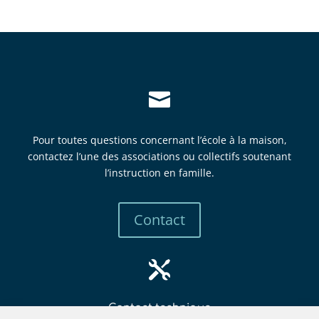

Pour toutes questions concernant l’école à la maison,
contactez l’une des associations ou collectifs soutenant
l’instruction en famille.
Contact

Contact technique