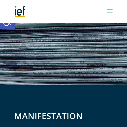
Ouvrir la barre d’outils
MANIFESTATION