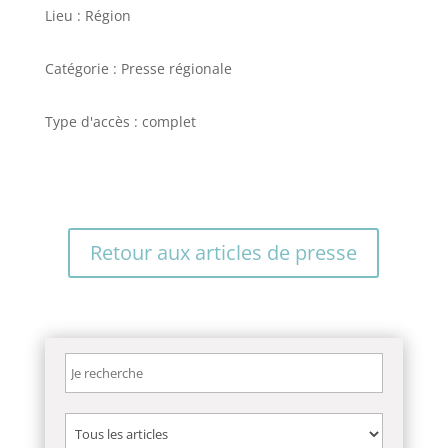
Lieu : Région
Catégorie : Presse régionale
Type d'accès : complet
Retour aux articles de presse