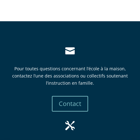

Pour toutes questions concernant l’école à la maison,
contactez l’une des associations ou collectifs soutenant
l’instruction en famille.
Contact
