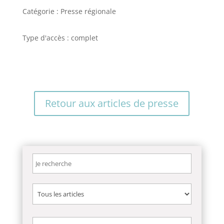
Catégorie : Presse régionale
Type d'accès : complet
Retour aux articles de presse