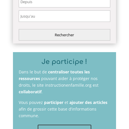
Je participe !
Dans le but de
centraliser toutes les
ressources
pouvant aider à protéger nos
droits, le site instructionenfamille.org est
collaboratif
.
Vous pouvez
participer
et
ajouter des articles
afin de grossir cette base d’informations
commune.