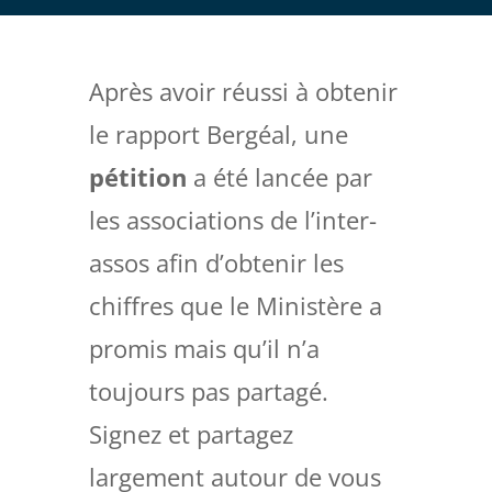
Après avoir réussi à obtenir
le rapport Bergéal, une
pétition
a été lancée par
les associations de l’inter-
assos afin d’obtenir les
chiffres que le Ministère a
promis mais qu’il n’a
toujours pas partagé.
Signez et partagez
largement autour de vous