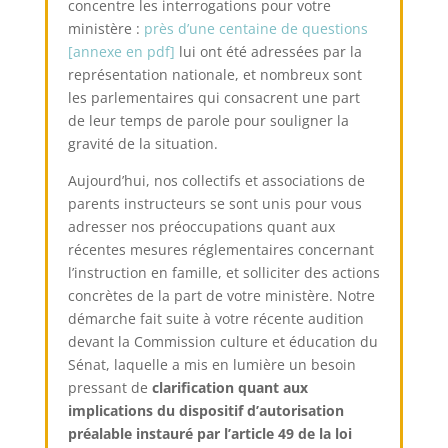
concentre les interrogations pour votre
ministère
:
près d’une centaine
de questions
[annexe en pdf]
lui ont été adressées par la
représentation nationale, et nombreux sont
les parlementaires qui consacrent une part
de leur temps de parole pour souligner la
gravité de la situation.
Aujourd’hui
, nos collectifs et associations de
parents instructeurs se sont unis pour vous
adresser nos préoccupations quant aux
récentes mesures réglementaires concernant
l’instruction en famille, et solliciter des actions
concrètes de la part de votre ministère. Notre
démarche fait suite à votre récente audition
devant la Commission culture et éducation du
Sénat
, laquelle a mis en lumière un besoin
pressant de
clarification quant aux
implications du dispositif d’autorisation
préalable instauré par l’article 49 de la loi