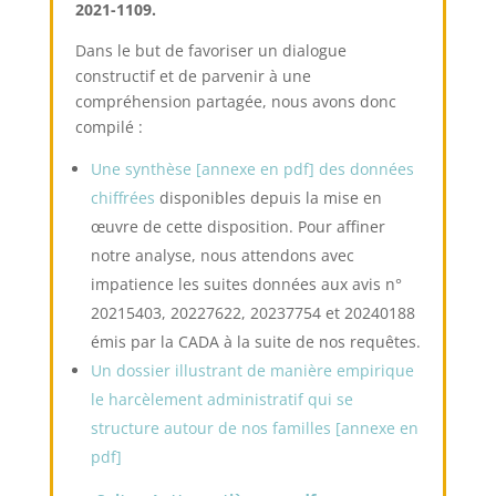
2021-1109.
Dans le but de favoriser un dialogue
constructif et de parvenir à une
compréhension partagée, nous avons donc
compilé :
Une synthèse [annexe en pdf]
des données
chiffrées
disponibles depuis la mise en
œuvre de
cette disposition. Pour affiner
notre analyse, nous attendons avec
impatience les suites données aux avis n°
20215403, 20227622, 20237754 et 20240188
émis par la CADA à la suite de nos requêtes.
Un dossier illustrant de manière empirique
le harcèlement administratif qui se
structure autour de nos familles [annexe en
pdf]