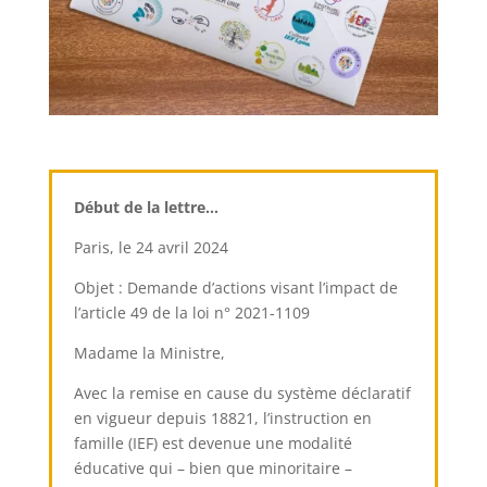
Début de la lettre…
Paris, le 24 avril 2024
Objet : Demande d’actions visant l’impact de
l’article 49 de la
loi n° 2021-1109
Madame la Ministre,
Avec la remise en cause du système déclaratif
en vigueur depuis 1882
1
, l’instruction en
famille (IEF) est devenue une modalité
éducative qui – bien que minoritaire –