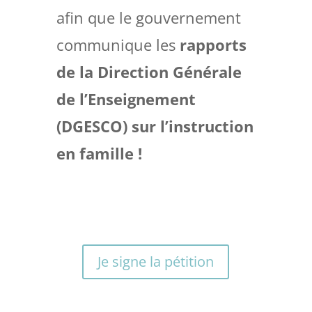
afin que le gouvernement
communique les
rapports
de la Direction Générale
de l’Enseignement
(DGESCO) sur l’instruction
en famille !
Je signe la pétition