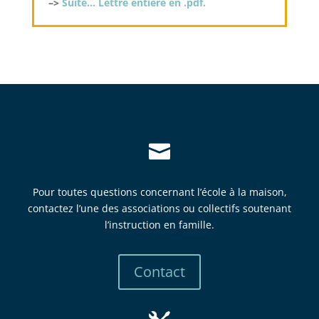
–>
Suite… Lettre entière en .pdf.

Pour toutes questions concernant l’école à la maison,
contactez l’une des associations ou collectifs soutenant
l’instruction en famille.
Contact