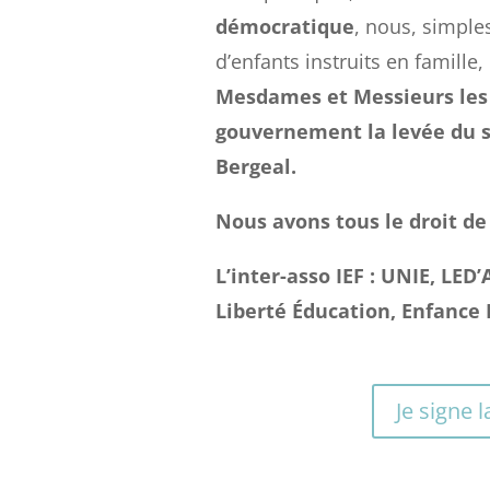
démocratique
, nous, simple
d’enfants instruits en famille,
Mesdames et Messieurs les 
gouvernement la levée du s
Bergeal
.
Nous avons tous le droit de 
L’inter-asso IEF : UNIE, LED’
Liberté Éducation, Enfance 
Je signe l