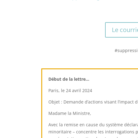
Le courri
#suppressi
Début de la lettre…
Paris, le 24 avril 2024
Objet : Demande d’actions visant l’impact de
Madame la Ministre,
Avec la remise en cause du système déclar
minoritaire – concentre les interrogations 