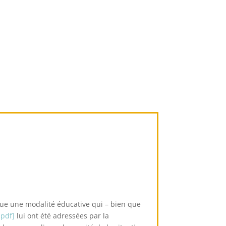
enue une modalité éducative qui – bien que
 pdf]
lui ont été adressées par la