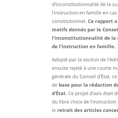
d’inconstitutionnalité de la s
l’instruction en famille en ca
constitutionnel.
Ce rapport a
motifs donnés par le Consei
l’inconstitutionnalité de la
de l’instruction en famille.
Adopté par la section de l’Adm
ensuite rejeté à une courte m
générale du Conseil d’État, ce
de
base pour la rédaction du
d’État
. Ce projet d’avis était
du libre choix de l’instruction
le
retrait des articles conce