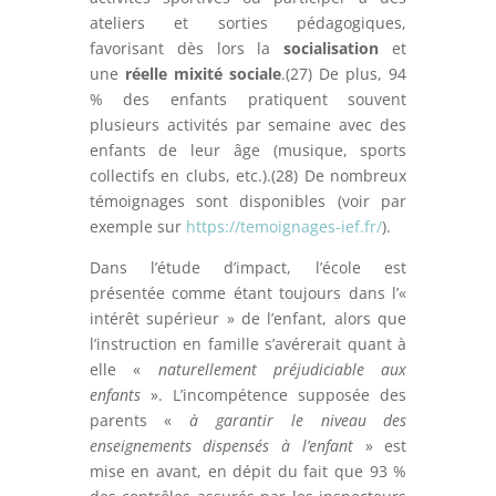
ateliers et sorties pédagogiques,
favorisant dès lors la
socialisation
et
une
réelle mixité sociale
.(27) De plus, 94
% des enfants pratiquent souvent
plusieurs activités par semaine avec des
enfants de leur âge (musique, sports
collectifs en clubs, etc.).(28) De nombreux
témoignages sont disponibles (voir par
exemple sur
https://temoignages-ief.fr/
).
Dans l’étude d’impact, l’école est
présentée comme étant toujours dans l’«
intérêt supérieur » de l’enfant, alors que
l’instruction en famille s’avérerait quant à
elle «
naturellement
préjudiciable aux
enfants
». L’incompétence supposée des
parents «
à garantir le niveau des
enseignements dispensés à l’enfant
» est
mise en avant, en dépit du fait que 93 %