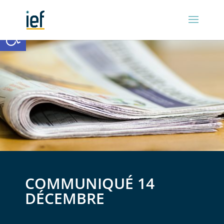
Ouvrir la barre d’outils
COMMUNIQUÉ 14
DÉCEMBRE