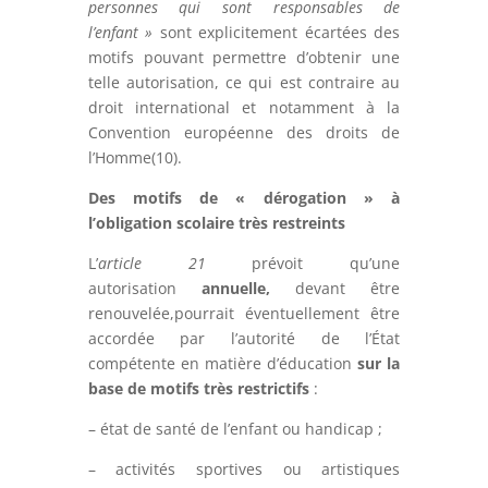
personnes qui sont responsables de
l’enfant »
sont explicitement écartées des
motifs pouvant permettre d’obtenir une
telle autorisation, ce qui est contraire au
droit international et notamment à la
Convention européenne des droits de
l’Homme(10).
Des motifs de « dérogation » à
l’obligation scolaire très restreints
L’
article 21
prévoit qu’une
autorisation
annuelle,
devant être
renouvelée,pourrait éventuellement être
accordée par l’autorité de l’État
compétente en matière d’éducation
sur la
base de motifs très restrictifs
:
– état de santé de l’enfant ou handicap ;
– activités sportives ou artistiques