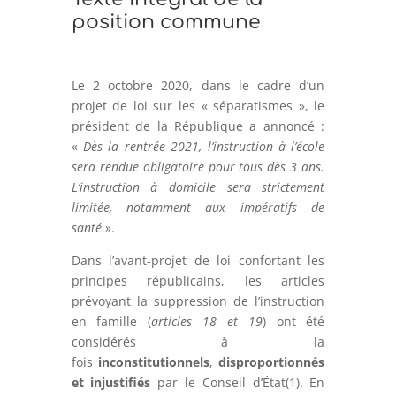
position commune
Le 2 octobre 2020, dans le cadre d’un
projet de loi sur les « séparatismes », le
président de la République a annoncé :
«
Dès la rentrée 2021, l’instruction à l’école
sera rendue obligatoire pour
tous dès 3 ans.
L’instruction à domicile sera strictement
limitée, notamment aux impératifs de
santé
».
Dans l’avant-projet de loi confortant les
principes républicains, les articles
prévoyant la suppression de l’instruction
en famille (
articles 18 et 19
) ont été
considérés à la
fois
inconstitutionnels
,
disproportionnés
et injustifiés
par le Conseil d’État(1). En