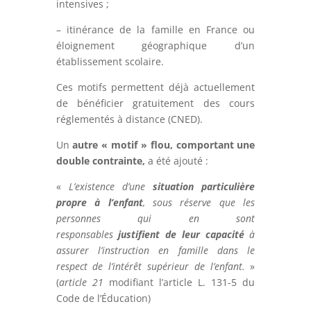
intensives ;
– itinérance de la famille en France ou
éloignement géographique d’un
établissement scolaire.
Ces motifs permettent déjà actuellement
de bénéficier gratuitement des cours
réglementés à distance (CNED).
Un
autre « motif » flou, comportant une
double contrainte,
a été ajouté :
«
L’existence d’une
situation particulière
propre à l’enfant
, sous réserve que les
personnes qui en sont
responsables
justifient de leur capacité
à
assurer l’instruction en famille dans le
respect de l’intérêt supérieur de l’enfant.
»
(
article 21
modifiant l’article L. 131-5 du
Code de l’Éducation)