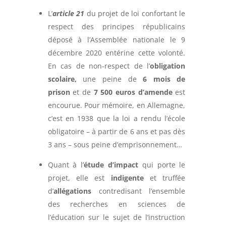
L’
article 21
du projet de loi confortant le
respect des principes républicains
déposé à l’Assemblée nationale le 9
décembre 2020 entérine cette volonté.
En cas de non-respect de l’
obligation
scolaire,
une peine de
6 mois de
prison
et de
7 500 euros d’amende
est
encourue. Pour mémoire, en Allemagne,
c’est en 1938 que la loi a rendu l’école
obligatoire – à partir de 6 ans et pas dès
3 ans – sous peine d’emprisonnement…
Quant à l’
étude d’impact
qui porte le
projet, elle est
indigente
et truffée
d’
allégations
contredisant l’ensemble
des recherches en sciences de
l’éducation sur le sujet de l’instruction