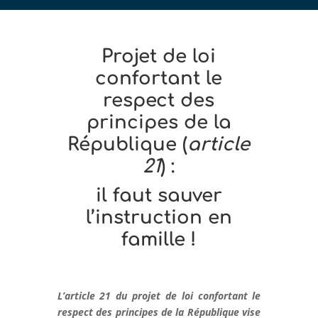
Projet de loi
confortant le
respect des
principes de la
République (
article
21
) :
il faut sauver
l’instruction en
famille !
L’article 21 du projet de loi confortant le
respect des principes de la République vise