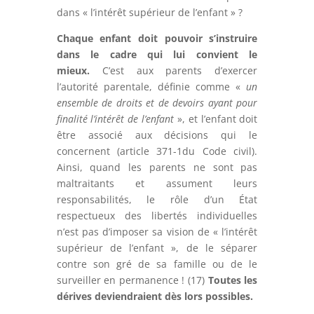
dans « l’intérêt supérieur de l’enfant » ?
Chaque enfant doit pouvoir s’instruire
dans le cadre qui lui convient le
mieux.
C’est aux parents d’exercer
l’autorité parentale, définie comme «
un
ensemble de droits et de devoirs ayant pour
finalité l’intérêt de l’enfant
», et l’enfant doit
être associé aux décisions qui le
concernent (article 371-1du Code civil).
Ainsi, quand les parents ne sont pas
maltraitants et assument leurs
responsabilités, le rôle d’un État
respectueux des libertés individuelles
n’est pas d’imposer sa vision de « l’intérêt
supérieur de l’enfant », de le séparer
contre son gré de sa famille ou de le
surveiller en permanence !
(17)
Toutes les
dérives deviendraient dès lors possibles.