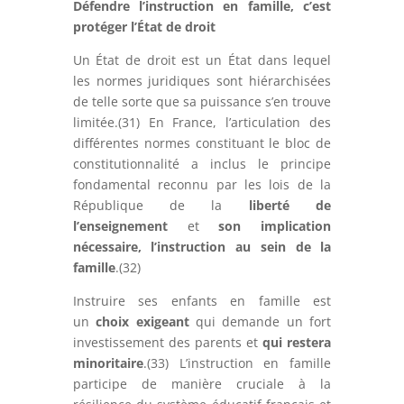
Défendre l’instruction en famille, c’est
protéger l’État de droit
Un État de droit est un État dans lequel
les normes juridiques sont hiérarchisées
de telle sorte que sa puissance s’en trouve
limitée.(31) En France, l’articulation des
différentes normes constituant le bloc de
constitutionnalité a inclus le principe
fondamental reconnu par les lois de la
République de la
liberté de
l’enseignement
et
son implication
nécessaire, l’instruction au sein de la
famille
.(32)
Instruire ses enfants en famille est
un
choix exigeant
qui demande un fort
investissement des parents et
qui restera
minoritaire
.(33) L’instruction en famille
participe de manière cruciale à la