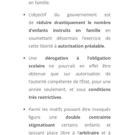
en famille.
L’objectif du gouvernement est
de
réduire drastiquement le nombre
d’enfants instruits en famille
en
soumettant désormais l’exercice de
cette liberté à
autorisation préalable
.
Une
dérogation à l’obligation
scolaire
ne pourrait en effet être
obtenue que sur autorisation de
l’autorité compétente de l’État, pour une
année seulement, et sous
conditions
très restrictives
.
Parmi les motifs pouvant être invoqués
figure une
double contrainte
stigmatisant
certains enfants et
laissant place libre à l’
arbitraire
et à