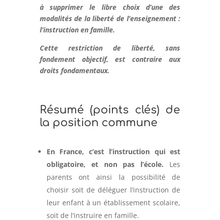
à supprimer le libre choix d’une des
modalités de la liberté de l’enseignement :
l’instruction en famille.
Cette restriction de liberté, sans
fondement objectif, est contraire aux
droits fondamentaux.
Résumé (points clés) de
la position commune
En France, c’est l’instruction qui est
obligatoire, et non pas l’école.
Les
parents ont ainsi la possibilité de
choisir soit de déléguer l’instruction de
leur enfant à un établissement scolaire,
soit de l’instruire en famille.