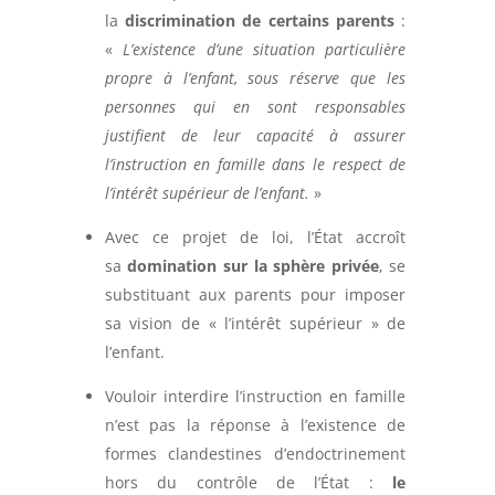
la
discrimination de certains parents
:
«
L’existence d’une situation particulière
propre à l’enfant, sous réserve que les
personnes qui en sont responsables
justifient de leur capacité à assurer
l’instruction en famille dans le respect de
l’intérêt supérieur de l’enfant.
»
Avec ce projet de loi, l’État accroît
sa
domination sur la sphère privée
, se
substituant aux parents pour imposer
sa vision de « l’intérêt supérieur » de
l’enfant.
Vouloir interdire l’instruction en famille
n’est pas la réponse à l’existence de
formes clandestines d’endoctrinement
hors du contrôle de l’État :
le