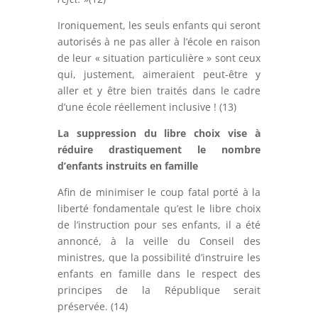
Ironiquement, les seuls enfants qui seront
autorisés à ne pas aller à l’école en raison
de leur « situation particulière » sont ceux
qui, justement, aimeraient peut-être y
aller et y être bien traités dans le cadre
d’une école réellement inclusive ! (13)
La suppression du libre choix vise à
réduire drastiquement le nombre
d’enfants instruits en famille
Afin de minimiser le coup fatal porté à la
liberté fondamentale qu’est le libre choix
de l’instruction pour ses enfants, il a été
annoncé, à la veille du Conseil des
ministres, que la possibilité d’instruire les
enfants en famille dans le respect des
principes de la République serait
préservée. (14)