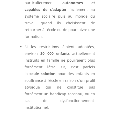
particulièrement
autonomes et
capables de s’adapter
facilement au
système scolaire puis au monde du
travail quand ils choisissent de
retourner à l’école ou de poursuivre une
formation.
Si les restrictions étaient adoptées,
environ
30 000 enfants
actuellement
instruits en famille ne pourraient plus
forcément l’être. Or, c’est parfois
la
seule solution
pour des enfants en
souffrance à l’école en raison d’un profil
atypique qui ne constitue pas
forcément un handicap reconnu, ou en
cas de dysfonctionnement
institutionnel.