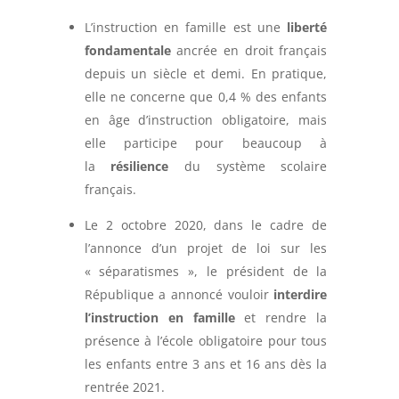
L’instruction en famille est une
liberté
fondamentale
ancrée en droit français
depuis un siècle et demi. En pratique,
elle ne concerne que 0,4 % des enfants
en âge d’instruction obligatoire, mais
elle participe pour beaucoup à
la
résilience
du système scolaire
français.
Le 2 octobre 2020, dans le cadre de
l’annonce d’un projet de loi sur les
« séparatismes », le président de la
République a annoncé vouloir
interdire
l’instruction en famille
et rendre la
présence à l’école obligatoire pour tous
les enfants entre 3 ans et 16 ans dès la
rentrée 2021.