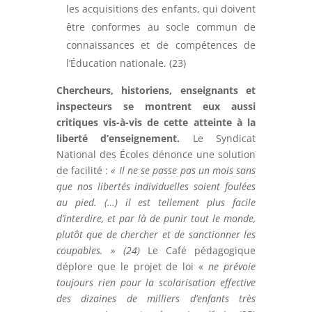
les acquisitions des enfants, qui doivent
être conformes au socle commun de
connaissances et de compétences de
l’Éducation nationale. (23)
Chercheurs, historiens, enseignants et
inspecteurs se montrent eux aussi
critiques vis-à-vis de cette atteinte à la
liberté d’enseignement.
Le Syndicat
National des Écoles dénonce une solution
de facilité :
« Il ne se passe pas un mois sans
que nos libertés individuelles soient foulées
au pied. (…) il est tellement plus facile
d’interdire, et par là de punir tout le monde,
plutôt que de chercher et de sanctionner les
coupables. » (24)
Le Café pédagogique
déplore que le projet de loi «
ne prévoie
toujours rien pour la scolarisation effective
des dizaines de milliers d’enfants très