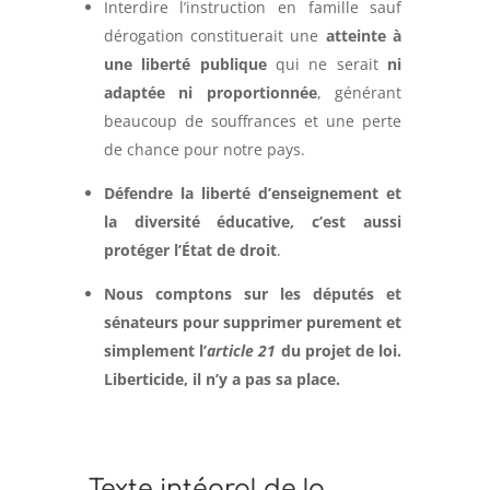
Interdire l’instruction en famille sauf
dérogation constituerait une
atteinte à
une liberté publique
qui ne serait
ni
adaptée ni proportionnée
, générant
beaucoup de souffrances et une perte
de chance pour notre pays.
Défendre la liberté d’enseignement et
la diversité éducative, c’est aussi
protéger l’État de droit
.
Nous comptons sur les députés et
sénateurs pour supprimer purement et
simplement l’
article 21
du projet de loi.
Liberticide, il n’y a pas sa place.
Texte intégral de la