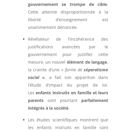
gouvernement se trompe de cible
.
Cette atteinte disproportionnée à la
liberté d’enseignement est
unanimement dénoncée.
Révélateur de l’incohérence des
justifications avancées par le
gouvernement pour justifier cette
mesure, un nouvel
élément de langage
,
la crainte d’une «
forme de
séparatisme
social
»
, a fait son apparition dans
l’étude d’impact du projet de loi.
Les
enfants instruits en famille et leurs
parents
sont pourtant
parfaitement
intégrés à la société
.
Les études scientifiques montrent que
les enfants instruits en famille sont