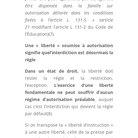
être
dispensée dans la famille sur
autorisation délivrée dans les conditions
fixées à l’article L. 131-5.
» (
article
21
modifiant l’article L 131-2 du Code de
l’Éducation)(7).
Une « liberté » soumise à autorisation
signifie quel’interdiction est désormais la
règle
Dans un état de droit,
la liberté doit
rester la règle et la restriction,
l’exception.
L’exercice d’une liberté
fondamentale ne peut souffrir d’aucun
régime d’autorisation préalable
, auquel
cas c’est l’interdiction qui devient la règle
par défaut(8).
Si on transpose la « liberté d’instruction »
à une autre liberté, celle de la presse par