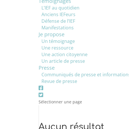
Témoignages
L’IEF au quotidien
Anciens IEFeurs
Défense de l’IEF
Manifestations
Je propose
Un témoignage
Une ressource
Une action citoyenne
Un article de presse
Presse
Communiqués de presse et information
Revue de presse
Sélectionner une page
Aucun résultat