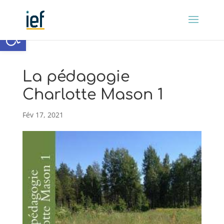
Ouvrir la barre d’outils
La pédagogie
Charlotte Mason 1
Fév 17, 2021