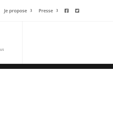
Je propose
Presse
sus