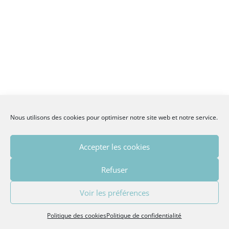
Nous utilisons des cookies pour optimiser notre site web et notre service.
Accepter les cookies
Refuser
Voir les préférences
Politique des cookies
Politique de confidentialité